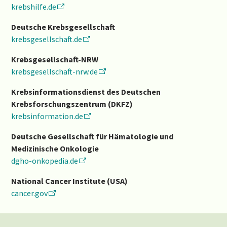
krebshilfe.de
Deutsche Krebsgesellschaft
krebsgesellschaft.de
Krebsgesellschaft-NRW
krebsgesellschaft-nrw.de
Krebsinformationsdienst des Deutschen
Krebsforschungszentrum (DKFZ)
krebsinformation.de
Deutsche Gesellschaft für Hämatologie und
Medizinische Onkologie
dgho-onkopedia.de
National Cancer Institute (USA)​​​​​​​
cancer.gov
​​​​​​​