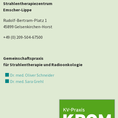
Strahlentherapiezentrum
Emscher-Lippe
Rudolf-Bertram-Platz 1
45899 Gelsenkirchen-Horst
+49 (0) 209-504-67500
Gemeinschaftspraxis
für Strahlentherapie und Radioonkologie
Dr. med. Oliver Schneider
Dr. med. Sara Grehl