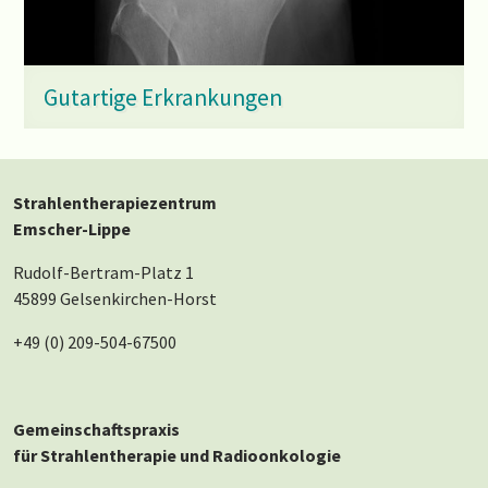
Gutartige Erkrankungen
Strahlentherapiezentrum
Emscher-Lippe
Rudolf-Bertram-Platz 1
45899 Gelsenkirchen-Horst
+49 (0) 209-504-67500
Gemeinschaftspraxis
für Strahlentherapie und Radioonkologie