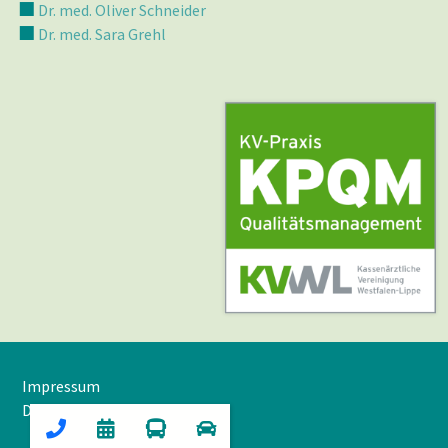
Dr. med. Oliver Schneider
Dr. med. Sara Grehl
Impressum
Datenschutz