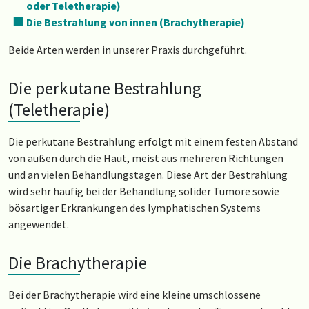
oder Teletherapie)
Die Bestrahlung von innen (Brachytherapie)
Beide Arten werden in unserer Praxis durchgeführt.
Die perkutane Bestrahlung
(Teletherapie)
Die perkutane Bestrahlung erfolgt mit einem festen Abstand
von außen durch die Haut, meist aus mehreren Richtungen
und an vielen Behandlungstagen. Diese Art der Bestrahlung
wird sehr häufig bei der Behandlung solider Tumore sowie
bösartiger Erkrankungen des lymphatischen Systems
angewendet.
Die Brachytherapie
Bei der Brachytherapie wird eine kleine umschlossene